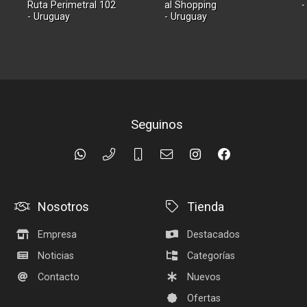
Ruta Perimetral 102
al Shopping
-
- Uruguay
- Uruguay
Seguinos
Nosotros
Tienda
Empresa
Destacados
Noticias
Categorías
Contacto
Nuevos
Ofertas