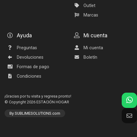
Outlet
Marcas
Ayuda
Mi cuenta
Preguntas
Mi cuenta
Devoluciones
Boletín
Formas de pago
Condiciones
¡Gracias por tu visita y regresa pronto!
© Copyright 2026
ESTACIÓN HOGAR
By SUBLIMESOLUTIONS.com