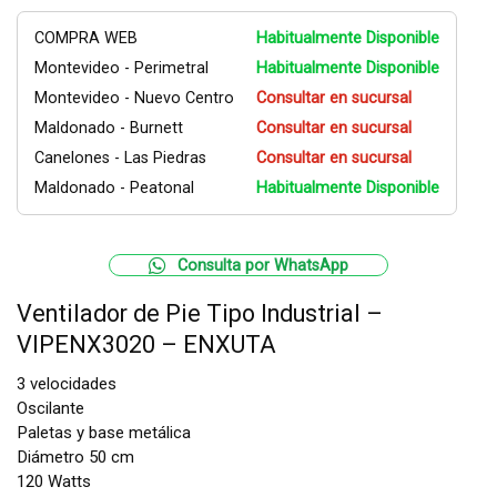
COMPRA WEB
Habitualmente Disponible
Montevideo - Perimetral
Habitualmente Disponible
Montevideo - Nuevo Centro
Consultar en sucursal
Maldonado - Burnett
Consultar en sucursal
Canelones - Las Piedras
Consultar en sucursal
Maldonado - Peatonal
Habitualmente Disponible
Consulta por WhatsApp
Ventilador de Pie Tipo Industrial –
VIPENX3020 – ENXUTA
3 velocidades
Oscilante
Paletas y base metálica
Diámetro 50 cm
120 Watts