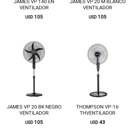
JAMES VP 140 EN
JAMES VP 20 M BLANCO
VENTILADOR
VENTILADOR
105
105
USD
USD
JAMES VP 20 BK NEGRO
THOMPSON VP-16
VENTILADOR
THVENTILADOR
105
43
USD
USD