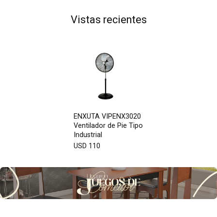
Vistas recientes
ENXUTA VIPENX3020
Ventilador de Pie Tipo
Industrial
USD 110