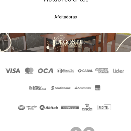
Afeitadoras