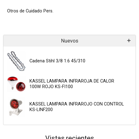
Otros de Cuidado Pers.
Nuevos
Cadena Stihl 3/8 1.6 45/310
KASSEL LAMPARA INFRAROJA DE CALOR
100W ROJO KS-FI100
KASSEL LAMPARA INFRAROJO CON CONTROL
KS-LINF200
Vistas recientes