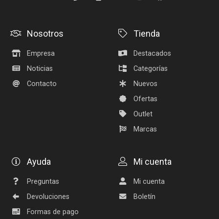
Nosotros
Tienda
Empresa
Destacados
Noticias
Categorías
Contacto
Nuevos
Ofertas
Outlet
Marcas
Ayuda
Mi cuenta
Preguntas
Mi cuenta
Devoluciones
Boletín
Formas de pago