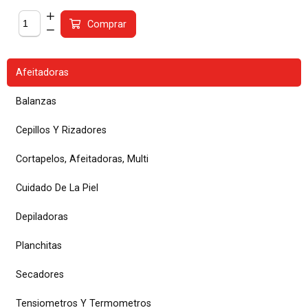
Comprar
Afeitadoras
Balanzas
Cepillos Y Rizadores
Cortapelos, Afeitadoras, Multi
Cuidado De La Piel
Depiladoras
Planchitas
Secadores
Tensiometros Y Termometros