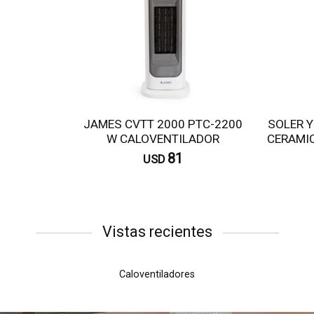
JAMES CVTT 2000 PTC-2200
SOLER Y
W CALOVENTILADOR
CERAMIC
81
USD
Comprar
Vistas recientes
Caloventiladores