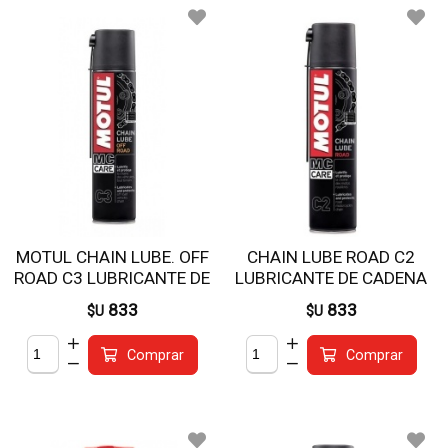
MOTUL CHAIN LUBE. OFF
CHAIN LUBE ROAD C2
ROAD C3 LUBRICANTE DE
LUBRICANTE DE CADENA
CADENA
833
833
$U
$U
Comprar
Comprar