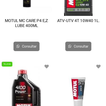
MOTUL MC CARE P4 E,Z
ATV-UTV 4T 10W40 1L.
LUBE 400ML
Consultar
Consultar
Nuevo