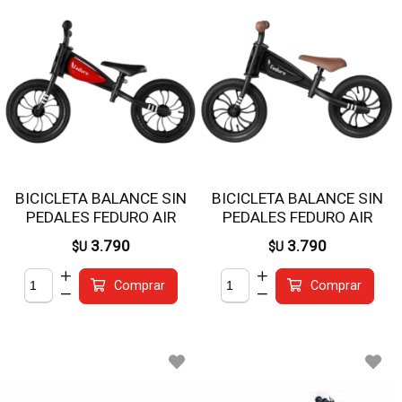
BICICLETA BALANCE SIN
BICICLETA BALANCE SIN
PEDALES FEDURO AIR
PEDALES FEDURO AIR
ROJO
NEGRA
3.790
3.790
$U
$U
Comprar
Comprar