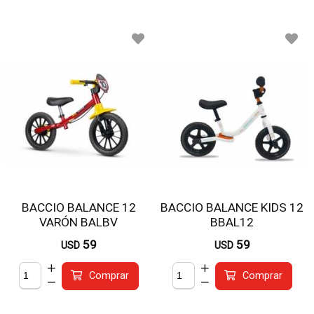
BACCIO BALANCE 12
BACCIO BALANCE KIDS 12
VARÓN BALBV
BBAL12
59
59
USD
USD
Comprar
Comprar