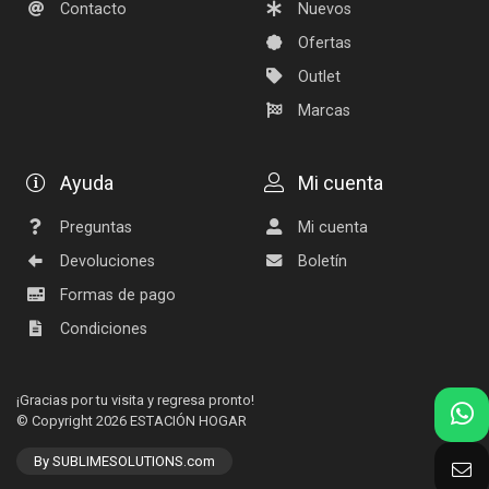
Contacto
Nuevos
Ofertas
Outlet
Marcas
Ayuda
Mi cuenta
Preguntas
Mi cuenta
Devoluciones
Boletín
Formas de pago
Condiciones
¡Gracias por tu visita y regresa pronto!
© Copyright 2026
ESTACIÓN HOGAR
By SUBLIMESOLUTIONS.com