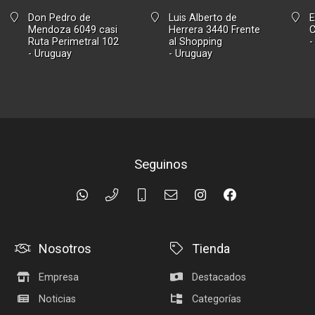
Don Pedro de
Luis Alberto de
E
Mendoza 6049 casi
Herrera 3440 Frente
Ruta Perimetral 102
al Shopping
-
- Uruguay
- Uruguay
Seguinos
Nosotros
Tienda
Empresa
Destacados
Noticias
Categorías