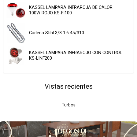
KASSEL LAMPARA INFRAROJA DE CALOR
100W ROJO KS-FI100
Cadena Stihl 3/8 1.6 45/310
KASSEL LAMPARA INFRAROJO CON CONTROL
KS-LINF200
Vistas recientes
Turbos