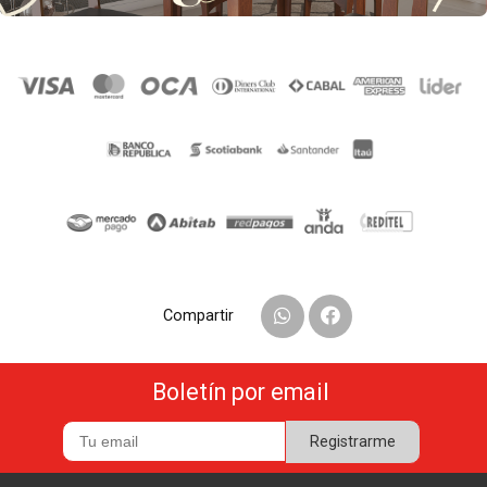
Compartir
Boletín por email
Registrarme