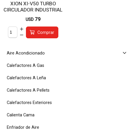
XION XI-V50 TURBO
CIRCULADOR INDUSTRIAL
79
USD
Comprar
Aire Acondicionado
Calefactores A Gas
Calefactores A Leña
Calefactores A Pellets
Calefactores Exteriores
Calienta Cama
Enfriador de Aire