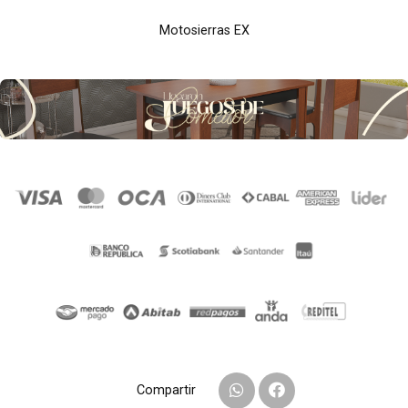
Motosierras EX
Compartir