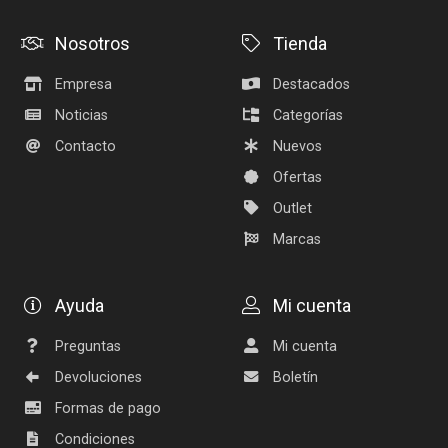
Nosotros
Tienda
Empresa
Destacados
Noticias
Categorías
Contacto
Nuevos
Ofertas
Outlet
Marcas
Ayuda
Mi cuenta
Preguntas
Mi cuenta
Devoluciones
Boletín
Formas de pago
Condiciones