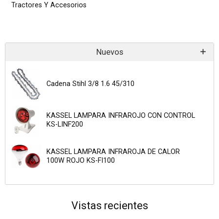
Tractores Y Accesorios
Nuevos
Cadena Stihl 3/8 1.6 45/310
KASSEL LAMPARA INFRAROJO CON CONTROL
KS-LINF200
KASSEL LAMPARA INFRAROJA DE CALOR
100W ROJO KS-FI100
Vistas recientes