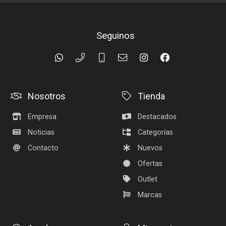
Seguinos
Nosotros
Tienda
Empresa
Destacados
Noticias
Categorías
Contacto
Nuevos
Ofertas
Outlet
Marcas