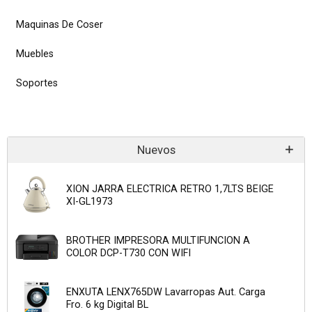
Maquinas De Coser
Muebles
Soportes
Nuevos
XION JARRA ELECTRICA RETRO 1,7LTS BEIGE
XI-GL1973
BROTHER IMPRESORA MULTIFUNCION A
COLOR DCP-T730 CON WIFI
ENXUTA LENX765DW Lavarropas Aut. Carga
Fro. 6 kg Digital BL