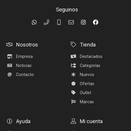
Seguinos
Nosotros
Tienda
Empresa
Destacados
Noticias
Categorías
Contacto
Nuevos
Ofertas
Outlet
Marcas
Ayuda
Mi cuenta