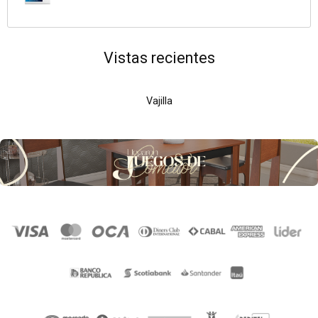
Vistas recientes
Vajilla