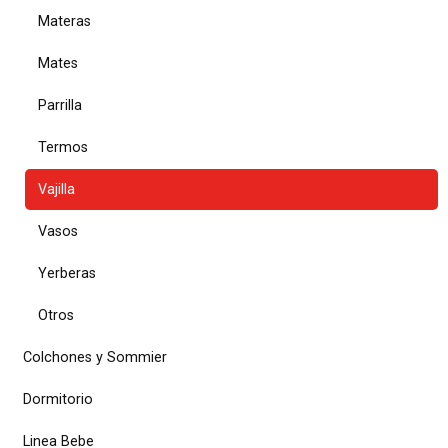
Materas
Mates
Parrilla
Termos
Vajilla
Vasos
Yerberas
Otros
Colchones y Sommier
Dormitorio
Linea Bebe