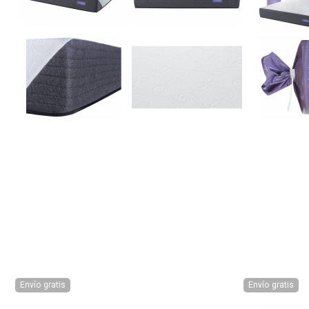
Envío gratis
Envío gratis