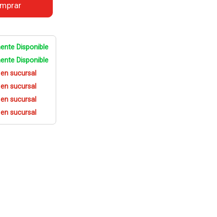
mprar
ente Disponible
ente Disponible
 en sucursal
 en sucursal
 en sucursal
 en sucursal