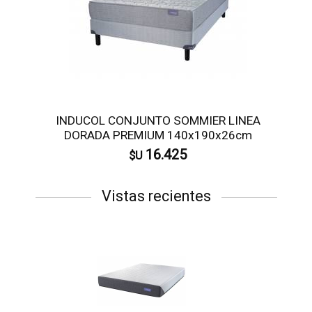
INDUCOL CONJUNTO SOMMIER LINEA
DORADA PREMIUM 140x190x26cm
16.425
$U
Vistas recientes