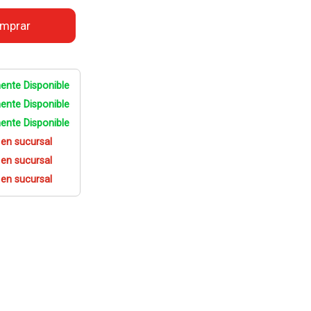
mprar
ente Disponible
ente Disponible
ente Disponible
 en sucursal
 en sucursal
 en sucursal