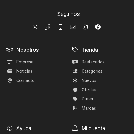
Seguinos
Nosotros
Tienda
Empresa
Destacados
Noticias
Categorías
Contacto
Nuevos
Ofertas
Outlet
Marcas
Ayuda
Mi cuenta