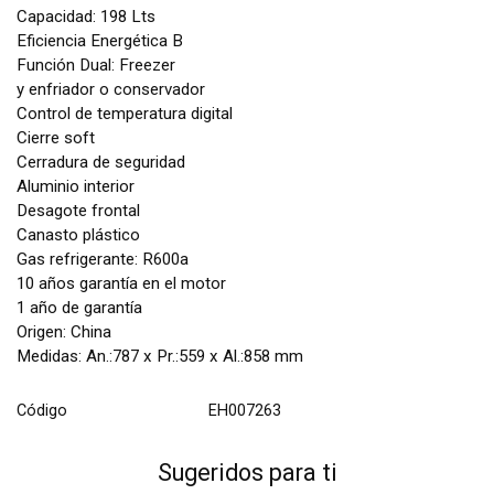
Capacidad: 198 Lts
Eficiencia Energética B
Función Dual: Freezer
y enfriador o conservador
Control de temperatura digital
Cierre soft
Cerradura de seguridad
Aluminio interior
Desagote frontal
Canasto plástico
Gas refrigerante: R600a
10 años garantía en el motor
1 año de garantía
Origen: China
Medidas: An.:787 x Pr.:559 x Al.:858 mm
Código
EH007263
Sugeridos para ti