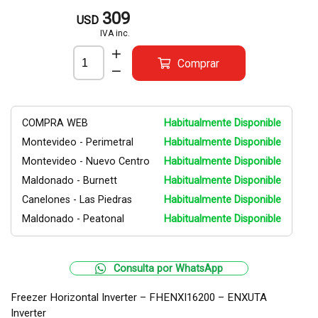
309
USD
IVA inc.
Comprar
COMPRA WEB
Habitualmente Disponible
Montevideo - Perimetral
Habitualmente Disponible
Montevideo - Nuevo Centro
Habitualmente Disponible
Maldonado - Burnett
Habitualmente Disponible
Canelones - Las Piedras
Habitualmente Disponible
Maldonado - Peatonal
Habitualmente Disponible
Consulta por WhatsApp
Freezer Horizontal Inverter – FHENXI16200 – ENXUTA
Inverter