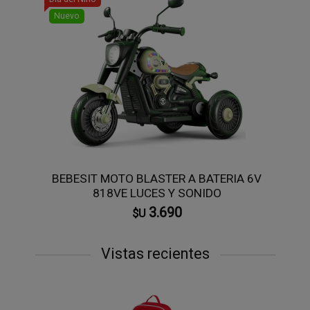
Nuevo
BEBESIT MOTO BLASTER A BATERIA 6V
818VE LUCES Y SONIDO
3.690
$U
Vistas recientes