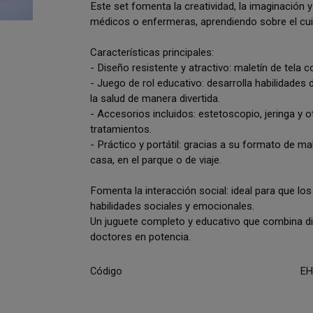
Este set fomenta la creatividad, la imaginación y
médicos o enfermeras, aprendiendo sobre el cui
Características principales:
- Diseño resistente y atractivo: maletín de tela
- Juego de rol educativo: desarrolla habilidades
la salud de manera divertida.
- Accesorios incluidos: estetoscopio, jeringa y
tratamientos.
- Práctico y portátil: gracias a su formato de mal
casa, en el parque o de viaje.
Fomenta la interacción social: ideal para que lo
habilidades sociales y emocionales.
Un juguete completo y educativo que combina div
doctores en potencia.
Código
EH