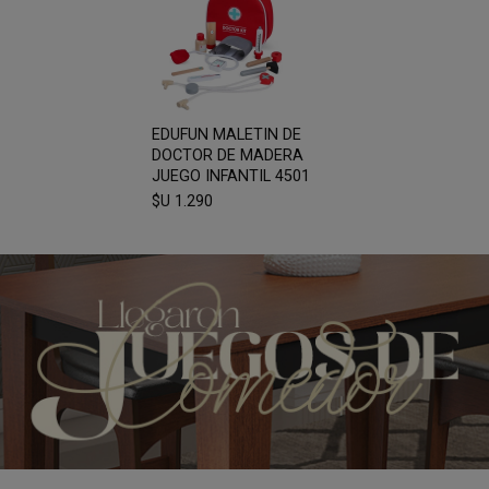
EDUFUN MALETIN DE
DOCTOR DE MADERA
JUEGO INFANTIL 4501
$U 1.290