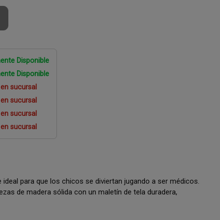
ente Disponible
ente Disponible
 en sucursal
 en sucursal
 en sucursal
 en sucursal
 ideal para que los chicos se diviertan jugando a ser médicos.
iezas de madera sólida con un maletín de tela duradera,