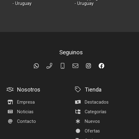
- Uruguay
- Uruguay
Seguinos
Nosotros
Tienda
Empresa
Destacados
Noticias
Categorías
Contacto
Nuevos
Ofertas