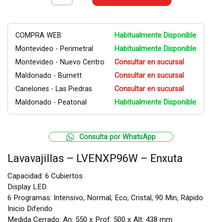
COMPRA WEB
Habitualmente Disponible
Montevideo - Perimetral
Habitualmente Disponible
Montevideo - Nuevo Centro
Consultar en sucursal
Maldonado - Burnett
Consultar en sucursal
Canelones - Las Piedras
Consultar en sucursal
Maldonado - Peatonal
Habitualmente Disponible
Consulta por WhatsApp
Lavavajillas – LVENXP96W – Enxuta
Capacidad: 6 Cubiertos
Display LED
6 Programas: Intensivo, Normal, Eco, Cristal, 90 Min, Rápido
Inicio Diferido
Medida Cerrado: An: 550 x Prof: 500 x Alt: 438 mm