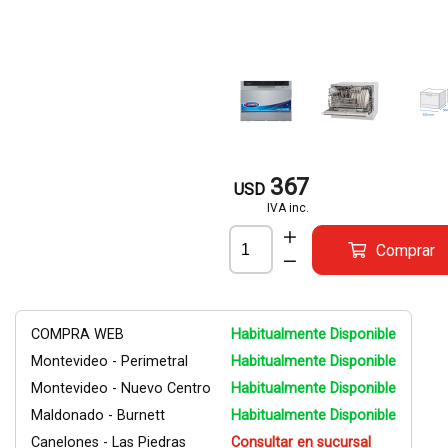
367
USD
IVA inc.
Comprar
COMPRA WEB
Habitualmente Disponible
Montevideo - Perimetral
Habitualmente Disponible
Montevideo - Nuevo Centro
Habitualmente Disponible
Maldonado - Burnett
Habitualmente Disponible
Canelones - Las Piedras
Consultar en sucursal