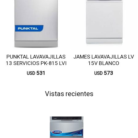
PUNKTAL LAVAVAJILLAS
JAMES LAVAVAJILLAS LV
13 SERVICIOS PK-815 LVI
15V BLANCO
531
573
USD
USD
Vistas recientes