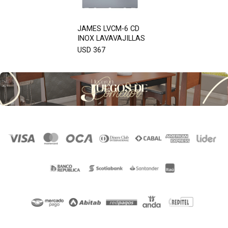
JAMES LVCM-6 CD
INOX LAVAVAJILLAS
USD 367