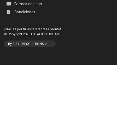
Formas de pago
Condiciones
¡Gracias por tu visita y regresa pronto!
© Copyright 2026
ESTACIÓN HOGAR
By SUBLIMESOLUTIONS.com