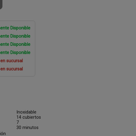
ente Disponible
ente Disponible
ente Disponible
ente Disponible
 en sucursal
 en sucursal
Inoxidable
14 cubiertos
7
30 minutos
ión