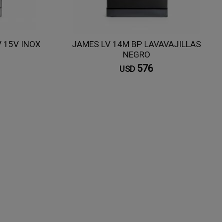
 15V INOX
JAMES LV 14M BP LAVAVAJILLAS
NEGRO
576
USD