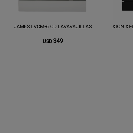
JAMES LVCM-6 CD LAVAVAJILLAS
XION XI-
349
USD